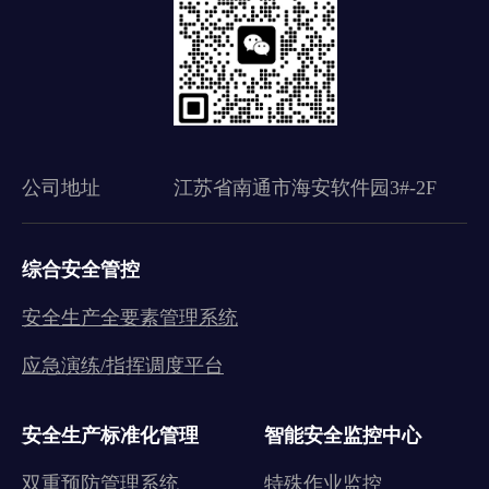
公司地址
江苏省南通市海安软件园3#-2F
综合安全管控
安全生产全要素管理系统
应急演练/指挥调度平台
安全生产标准化管理
智能安全监控中心
双重预防管理系统
特殊作业监控