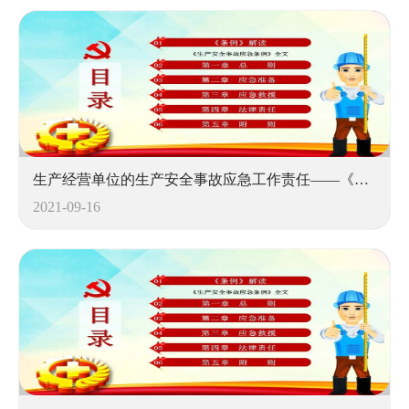
生产经营单位的生产安全事故应急工作责任——《生产安全事故应急条例》解析
2021-09-16