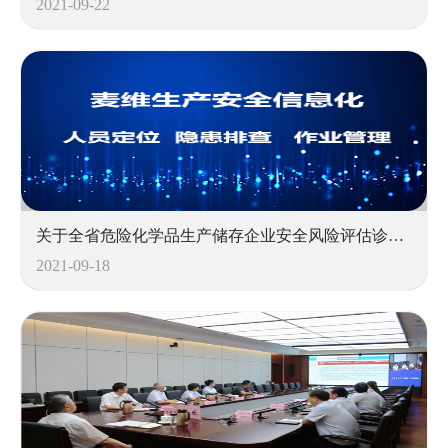
2021-09-22
关于全省危险化学品生产储存企业安全风险评估诊断分级情况的通报
2021-09-18