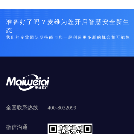
准备好了吗？麦维为您开启智慧安全新生
态...
我们的专业团队期待能与您一起创造更多新的机会和可能性
全国联系热线
400-8032099
微信沟通