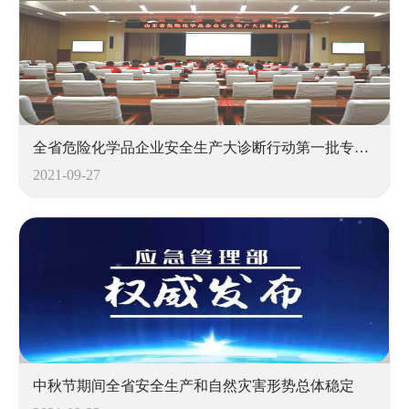
设备生命周期动态监控
重大危险源实时监控
设备及工艺优化监控
安、消、环一体化监控
粉尘涉爆监控
全省危险化学品企业安全生产大诊断行动第一批专家培训会召开
2021-09-27
中秋节期间全省安全生产和自然灾害形势总体稳定