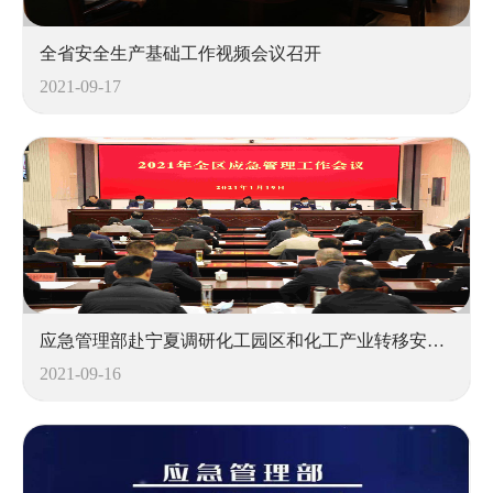
全省安全生产基础工作视频会议召开
2021-09-17
应急管理部赴宁夏调研化工园区和化工产业转移安全风险防控工作
2021-09-16