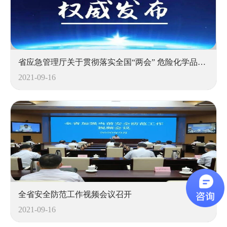
省应急管理厅关于贯彻落实全国“两会” 危险化学品安全防范重点工作清单的通知
2021-09-16
全省安全防范工作视频会议召开
2021-09-16