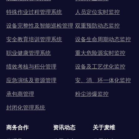
特殊作业过程管理系统
人员定位实时监控
设备完整性及智能巡检管理
双重预防动态监控
安全教育培训管理系统
设备生命周期动态监控
职业健康管理系统
重大危险源实时监控
绩效考核与积分管理
设备及工艺优化监控
应急演练及资源管理
安、消、环一体化监控
承包商管理
粉尘涉爆监控
封闭化管理系统
商务合作
资讯动态
关于麦维