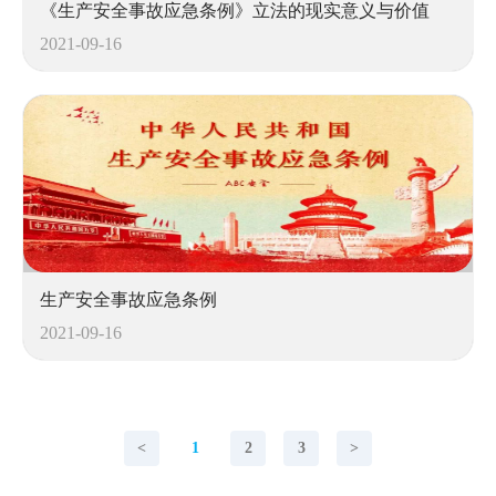
《生产安全事故应急条例》立法的现实意义与价值
2021-09-16
生产安全事故应急条例
2021-09-16
<
1
2
3
>